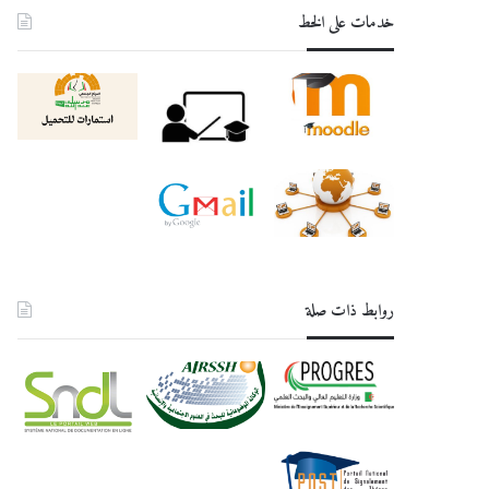
خدمات على الخط
روابط ذات صلة