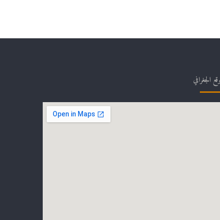
وقع الجغرافي