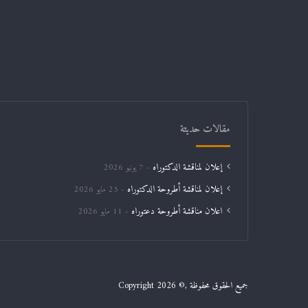
مقالات حديثة
إعلان لمناقشة الدكتوراه
7 يونيو 2026
إعلان لمناقشة أطروحة الدكتوراه
25 مايو 2026
اعلان مناقشة أطروحة دعتوراه
11 مايو 2026
جميع الحقوق محفوظة ,© Copyright 2026