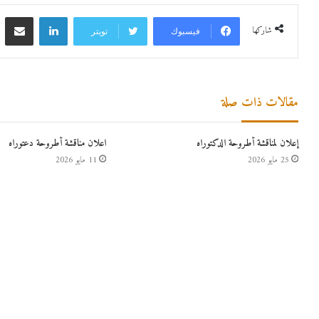
لينكدإن
مشاركة 
شاركها
فيسبوك
تويتر
مقالات ذات صلة
إعلان لمناقشة أطروحة الدكتوراه
اعلان مناقشة أطروحة دعتوراه
25 مايو 2026
11 مايو 2026