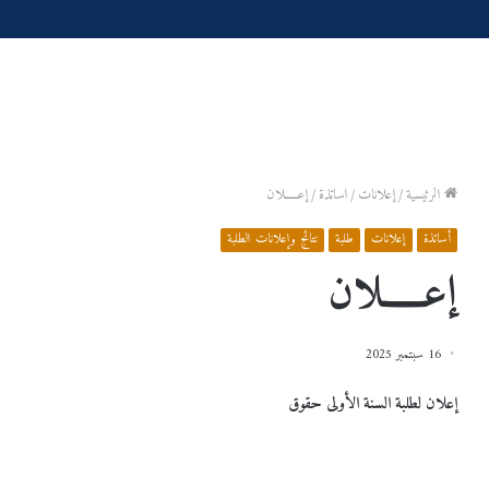
الرئيسية
/
إعلانات
/
أساتذة
/
إعـــــلان
أساتذة
إعلانات
طلبة
نتائج وإعلانات الطلبة
إعـــــلان
16 سبتمبر 2025
إعلان لطلبة السنة الأولى حقوق
س
إعـــــــــــــــــــــــلان