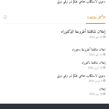
دعوى لاستكتاب جماعي محكم ذو ترقيم دولي
الأكثر مشاهدة
إعلان لمناقشة أطروحة الدكتوراه
25 مايو 2026
اعلان مناقشة أطروحة دعتوراه
11 مايو 2026
إعلان مناقشة دكتوراه
19 أبريل 2026
دعوى لاستكتاب جماعي محكم ذو ترقيم دولي
9 مارس 2026
إعلان
18 يناير 2026