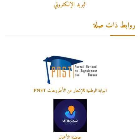
البريد الإلكتروني
روابط ذات صلة
البوابة الوطنية للإشعار عن الأطروحات PNST
حاضنة الأعمال