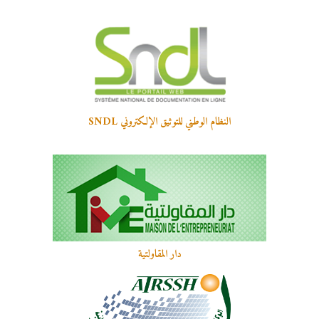
النظام الوطني للتوثيق الإلكتروني SNDL
دار المقاولتية