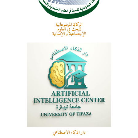
الوكالة الموضوعاتية
للبحث في العلوم
الإجتماعية و الإنسانية
دار الذكاء الاصطناعي