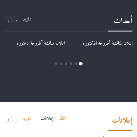
أحداث
المزيد
إعلان لمناقشة أطروحة الدكتوراه
اعلان مناقشة أطروحة دعتوراه
إعلانات
الكل
إعلانات
المزيد