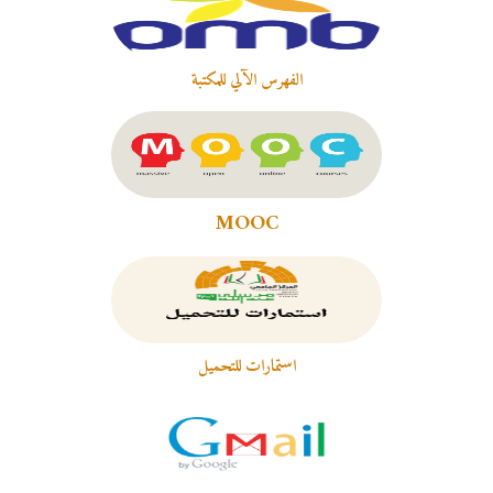
الفهرس الآلي للمكتبة
MOOC
استمارات للتحميل