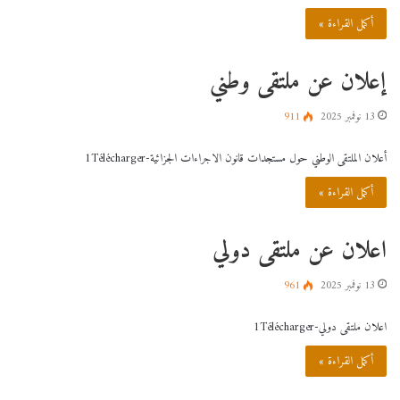
أكمل القراءة »
إعلان عن ملتقى وطني
13 نوفمبر 2025
911
أعلان الملتقى الوطني حول مستجدات قانون الاجراءات الجزائية-1Télécharger
أكمل القراءة »
اعلان عن ملتقى دولي
13 نوفمبر 2025
961
اعلان ملتقى دولي-1Télécharger
أكمل القراءة »