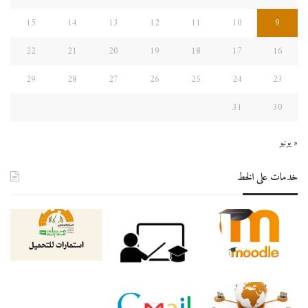
15
14
13
12
11
10
9
22
21
20
19
18
17
16
29
28
27
26
25
24
23
31
30
« يونيو
خدمات على الخط