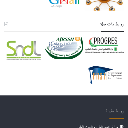
روابط ذات صلة
روابط مفيدة
وزارة التعليم العالي و البحث العلمي