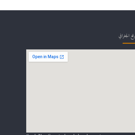
وقع الجغرافي