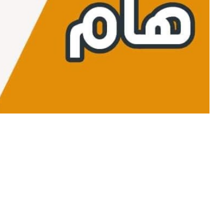
2 يونيو 2025
23 أكتوبر 2025
وس عبر الخط للسنة الجامعية 2026/2025
إعـــــــــــــــــــــــلان