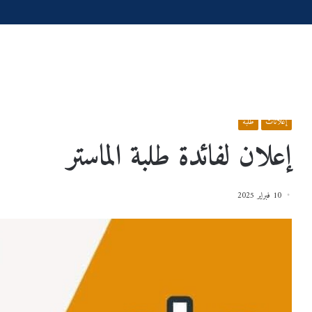
الرئيسية
/
إعلانات
/
إعلان لفائدة طلبة الماستر
إعلانات
طلبة
إعلان لفائدة طلبة الماستر
10 فبراير 2025
س
إعـــــــــــــــــــــــلان
عية
2026/2