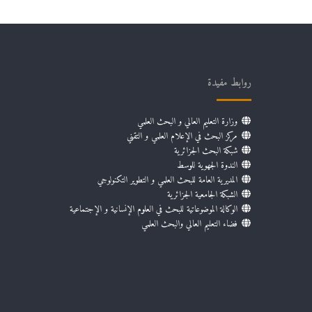
روابط مفيدة
وزارة التعليم العالي و البحث العلمي
مركز البحث في الإعلام العلمي و التقني
شبكة البحث الجزائرية
الندوة الجهوية للوسط
المديرية العامة للبحث العلمي و التطوير التكنولوجي
الشبكة الجامعية الجزائرية
الوكالة الموضوعاتية للبحث في العلوم الإنسانية و الإجتماعية
فضاء التعليم العالي والبحث العلمي