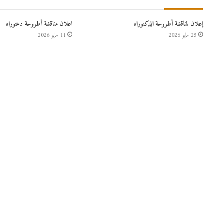
إعلان لمناقشة أطروحة الدكتوراه
اعلان مناقشة أطروحة دعتوراه
25 مايو 2026
11 مايو 2026