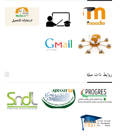
روابط ذات صلة