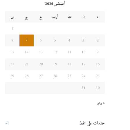
أغسطس 2026
د
ن
ث
أرب
خ
ج
س
1
8
7
6
5
4
3
2
15
14
13
12
11
10
9
22
21
20
19
18
17
16
29
28
27
26
25
24
23
31
30
« يونيو
خدمات على الخط