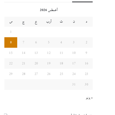
أغسطس 2026
د
ن
ث
أرب
خ
ج
س
1
8
7
6
5
4
3
2
15
14
13
12
11
10
9
22
21
20
19
18
17
16
29
28
27
26
25
24
23
31
30
« يونيو