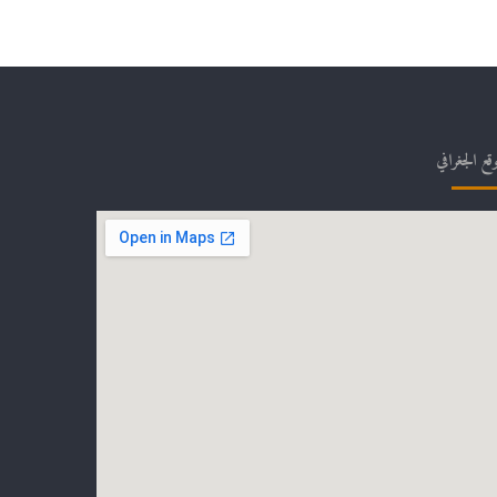
وقع الجغرافي