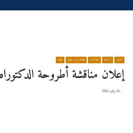
الرئيسية
/
أخبار
/
إعلان مناقشة أطروحة الدكتوراه
أخبار
أساتذة
إعلانات
تظاهرات علمية
طلبة
إعلان مناقشة أطروحة الدكتوراه
26 نوفمبر 2025
س
إعـــــــــــــــــــــــلان
عية