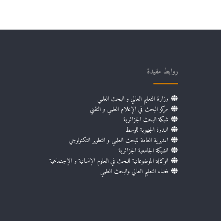
روابط مفيدة
وزارة التعليم العالي و البحث العلمي
مركز البحث في الإعلام العلمي و التقني
شبكة البحث الجزائرية
الندوة الجهوية للوسط
المديرية العامة للبحث العلمي و التطوير التكنولوجي
الشبكة الجامعية الجزائرية
الوكالة الموضوعاتية للبحث في العلوم الإنسانية و الإجتماعية
فضاء التعليم العالي والبحث العلمي