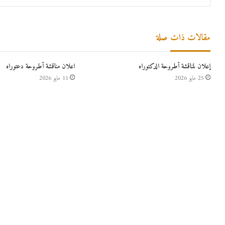
مقالات ذات صلة
إعلان لمناقشة أطروحة الدكتوراه
اعلان مناقشة أطروحة دعتوراه
25 مايو 2026
11 مايو 2026