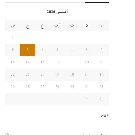
أغسطس 2026
د
ن
ث
أرب
خ
ج
س
1
8
7
6
5
4
3
2
15
14
13
12
11
10
9
22
21
20
19
18
17
16
29
28
27
26
25
24
23
31
30
« يونيو