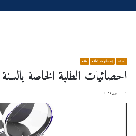
الرئيسية
/
إعلانات
/
أساتذة
/
احصائيات الطلبة الخاصة بالسنة الجامعية 2023/2022
أساتذة
إحصائيات الطلبة
طلبة
احصائيات الطلبة الخاصة بالسنة الجامعية
15 فبراير 2023
س
إعـــــــــــــــــــــــلان
عية