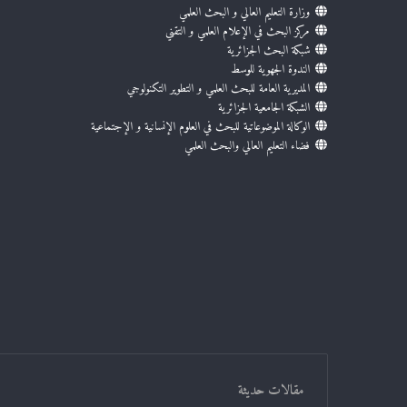
وزارة التعليم العالي و البحث العلمي
مركز البحث في الإعلام العلمي و التقني
شبكة البحث الجزائرية
الندوة الجهوية للوسط
المديرية العامة للبحث العلمي و التطوير التكنولوجي
الشبكة الجامعية الجزائرية
الوكالة الموضوعاتية للبحث في العلوم الإنسانية و الإجتماعية
فضاء التعليم العالي والبحث العلمي
مقالات حديثة