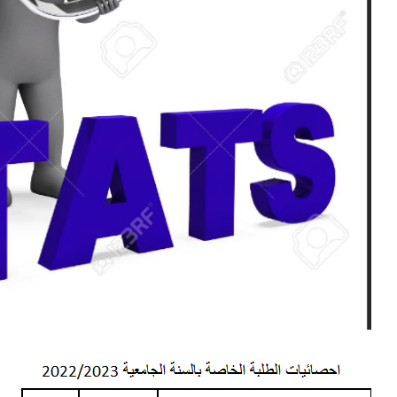
2026/2
2 يونيو 2025
23 أكتوبر 2025
وس عبر الخط للسنة الجامعية 2026/2025
إعـــــــــــــــــــــــلان