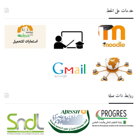
خدمات على الخط
روابط ذات صلة