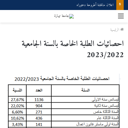
اعلان مناقشة أطروحة دعتوراه
الرئيسية
احصائيات الطلبة الخاصة بالسنة الجامعية
2023/2022