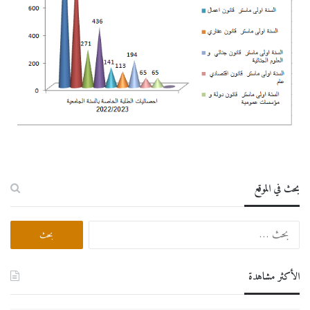
بحث في الموقع
الأكثر مشاهدة