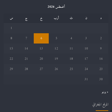
أغسطس 2026
د
ن
ث
أرب
خ
ج
س
1
8
7
6
5
4
3
2
15
14
13
12
11
10
9
22
21
20
19
18
17
16
29
28
27
26
25
24
23
31
30
« يونيو
الموقع الجغرافي