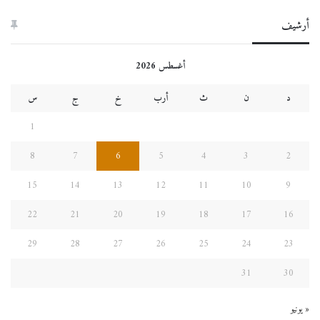
أرشيف
أغسطس 2026
د
ن
ث
أرب
خ
ج
س
1
8
7
6
5
4
3
2
15
14
13
12
11
10
9
22
21
20
19
18
17
16
29
28
27
26
25
24
23
31
30
« يونيو