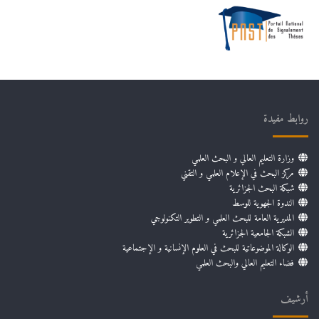
روابط مفيدة
وزارة التعليم العالي و البحث العلمي
مركز البحث في الإعلام العلمي و التقني
شبكة البحث الجزائرية
الندوة الجهوية للوسط
المديرية العامة للبحث العلمي و التطوير التكنولوجي
الشبكة الجامعية الجزائرية
الوكالة الموضوعاتية للبحث في العلوم الإنسانية و الإجتماعية
فضاء التعليم العالي والبحث العلمي
أرشيف