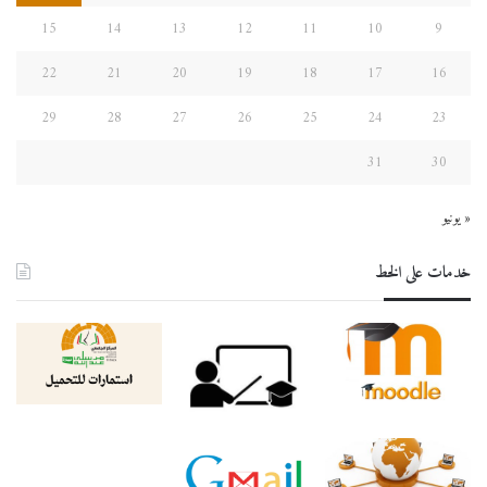
15
14
13
12
11
10
9
22
21
20
19
18
17
16
29
28
27
26
25
24
23
31
30
« يونيو
خدمات على الخط