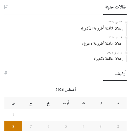
مقالات حديثة
25 مايو 2026
إعلان لمناقشة أطروحة الدكتوراه
11 مايو 2026
اعلان مناقشة أطروحة دعتوراه
19 أبريل 2026
إعلان مناقشة دكتوراه
أرشيف
أغسطس 2026
د
ن
ث
أرب
خ
ج
س
1
8
7
6
5
4
3
2