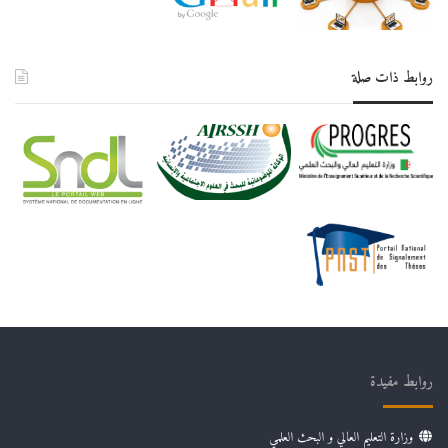
روابط ذات صلة
روابط مفيدة
وزارة التعليم العالي و البحث العلمي