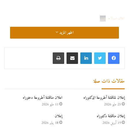
اعلان-اصولاح
تنزيل
اظهر المزيد
مقالات ذات صلة
إعلان لمناقشة أطروحة الدكتوراه
اعلان مناقشة أطروحة دعتوراه
25 مايو 2026
11 مايو 2026
إعلان مناقشة دكتوراه
إعلان
19 أبريل 2026
18 يناير 2026