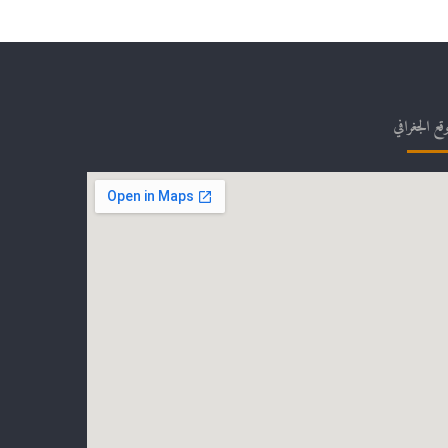
وقع الجغرافي