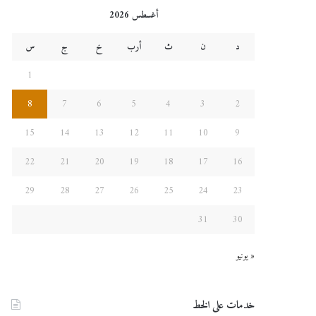
أغسطس 2026
د
ن
ث
أرب
خ
ج
س
1
8
7
6
5
4
3
2
15
14
13
12
11
10
9
22
21
20
19
18
17
16
29
28
27
26
25
24
23
31
30
« يونيو
خدمات على الخط