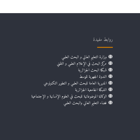
روابط مفيدة
وزارة التعليم العالي و البحث العلمي
مركز البحث في الإعلام العلمي و التقني
شبكة البحث الجزائرية
الندوة الجهوية للوسط
المديرية العامة للبحث العلمي و التطوير التكنولوجي
الشبكة الجامعية الجزائرية
الوكالة الموضوعاتية للبحث في العلوم الإنسانية و الإجتماعية
فضاء التعليم العالي والبحث العلمي