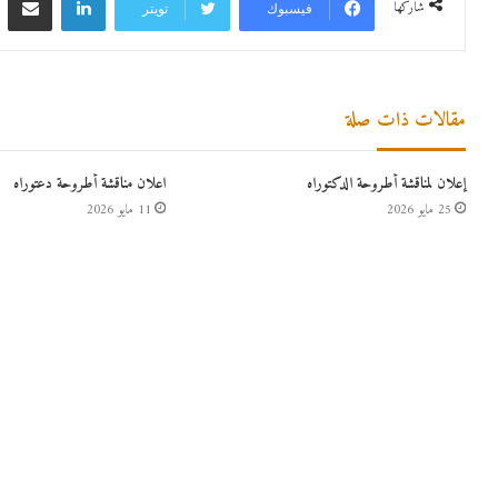
شاركها
فيسبوك
تويتر
مقالات ذات صلة
إعلان لمناقشة أطروحة الدكتوراه
اعلان مناقشة أطروحة دعتوراه
25 مايو 2026
11 مايو 2026