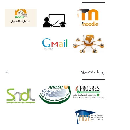
روابط ذات صلة