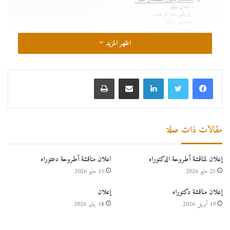
اظهر المزيد
لينكدإن
مشاركة عبر البريد
طباعة
مقالات ذات صلة
إعلان لمناقشة أطروحة الدكتوراه
اعلان مناقشة أطروحة دعتوراه
25 مايو 2026
11 مايو 2026
إعلان مناقشة دكتوراه
إعلان
19 أبريل 2026
18 يناير 2026