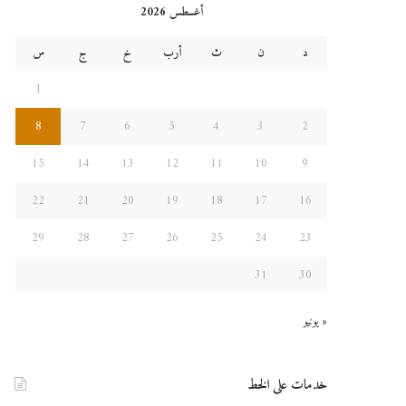
أغسطس 2026
د
ن
ث
أرب
خ
ج
س
1
8
7
6
5
4
3
2
15
14
13
12
11
10
9
22
21
20
19
18
17
16
29
28
27
26
25
24
23
31
30
« يونيو
خدمات على الخط