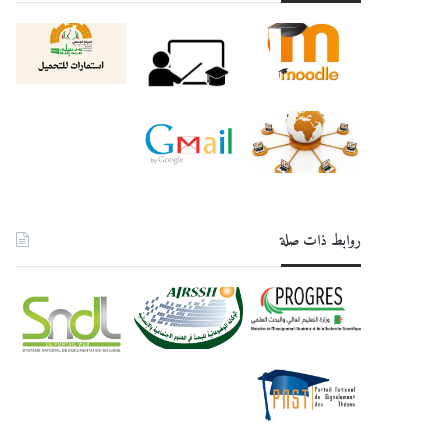
روابط ذات صلة