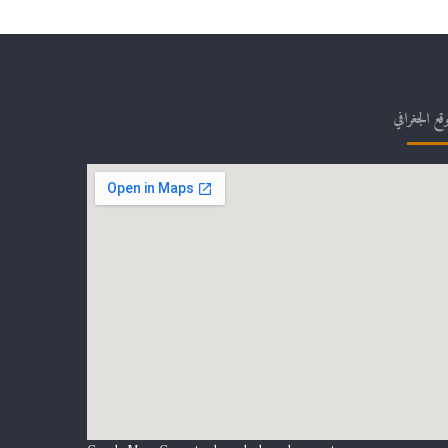
وقع الجغرافي