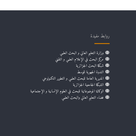
روابط مفيدة
وزارة التعليم العالي و البحث العلمي
مركز البحث في الإعلام العلمي و التقني
شبكة البحث الجزائرية
الندوة الجهوية للوسط
المديرية العامة للبحث العلمي و التطوير التكنولوجي
الشبكة الجامعية الجزائرية
الوكالة الموضوعاتية للبحث في العلوم الإنسانية و الإجتماعية
فضاء التعليم العالي والبحث العلمي