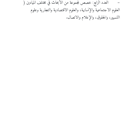
– العدد الرابع: خصص لمجموعة من الأبحاث في مختلف الميادين (
العلوم الاجتماعية والإنسانية، والعلوم الاقتصادية والتجارية وعلوم
التسيير، والحقوق، والإعلام والاتصال.