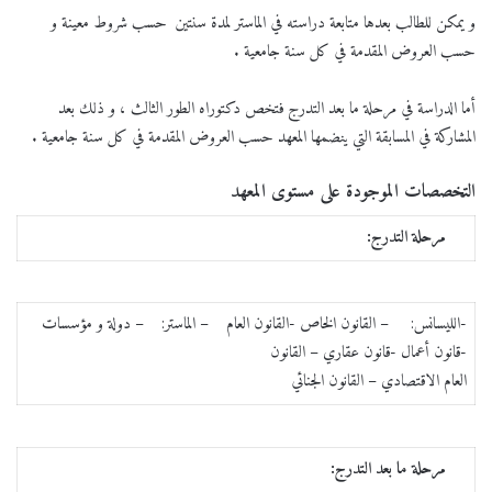
و يمكن للطالب بعدها متابعة دراسته في الماستر لمدة سنتين حسب شروط معينة و
حسب العروض المقدمة في كل سنة جامعية .
أما الدراسة في مرحلة ما بعد التدرج فتخص دكتوراه الطور الثالث ، و ذلك بعد
المشاركة في المسابقة التي ينضمها المعهد حسب العروض المقدمة في كل سنة جامعية .
التخصصات الموجودة على مستوى المعهد
مرحلة التدرج:
-الليسانس: – القانون الخاص -القانون العام – الماستر: – دولة و مؤسسات
-قانون أعمال -قانون عقاري – القانون
العام الاقتصادي – القانون الجنائي
مرحلة ما بعد التدرج: