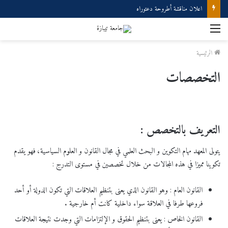
إعلان مناقشة دكتوراه
القائمة
الرئيسية
التخصصات
التعريف بالتخصص :
يتولى المعهد مهام التكوين و البحث العلمي في مجال القانون و العلوم السياسية، فهو يقدم
تكوينا مميزا في هذه المجالات من خلال تخصصين في مستوى التدرج :
القانون العام : وهو القانون الذي يعنى بتنظيم العلاقات التي تكون الدولة أو أحد
فروعها طرفا في العلاقة سواء داخلية كانت أم خارجية .
القانون الخاص : يعنى بتنظيم الحقوق و الإلتزامات التي وجدت نتيجة العلاقات