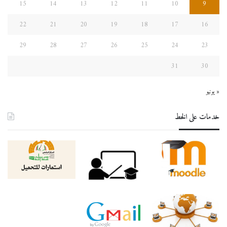
15
14
13
12
11
10
9
22
21
20
19
18
17
16
29
28
27
26
25
24
23
31
30
« يونيو
خدمات على الخط