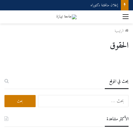
إعلان مناقشة دكتوراه
القائمة
الرئيسية
الحقوق
بحث في الموقع
البحث
عن:
الأكثر مشاهدة