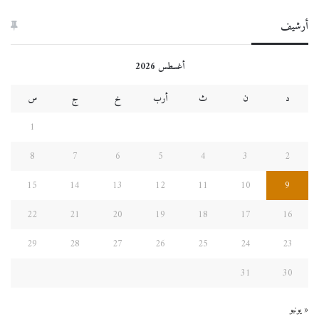
أرشيف
أغسطس 2026
د
ن
ث
أرب
خ
ج
س
1
8
7
6
5
4
3
2
15
14
13
12
11
10
9
22
21
20
19
18
17
16
29
28
27
26
25
24
23
31
30
« يونيو