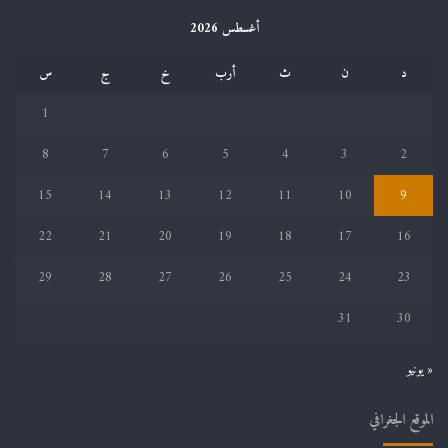
أغسطس 2026
د
ن
ث
أرب
خ
ج
س
1
8
7
6
5
4
3
2
15
14
13
12
11
10
9
22
21
20
19
18
17
16
29
28
27
26
25
24
23
31
30
« يونيو
الموقع الجغرافي