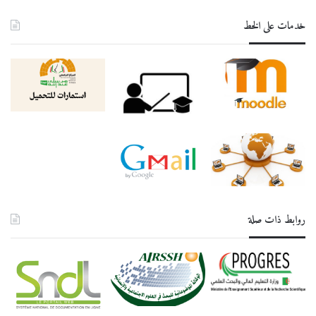
خدمات على الخط
روابط ذات صلة