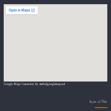
Google Maps Generator by
embedgooglemap.net
مقالات حديثة