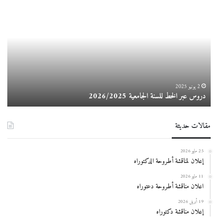
دروس
إعـــــ
عبر
الخط
للسنة
الجامعية
2026/2025
2 يونيو 2025
دروس عبر الخط للسنة الجامعية 2026/2025
إع
مقالات حديثة
25 مايو 2026
إعلان لمناقشة أطروحة الدكتوراه
11 مايو 2026
اعلان مناقشة أطروحة دعتوراه
19 أبريل 2026
إعلان مناقشة دكتوراه