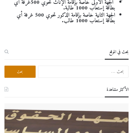
الجهة الأولى خاصة بإقامة الإناث تحوي 500غرفة أي
بطاقة إستعاب 1000 طالبة.
الجهة الثانية خاصة بإقامة الذكور تحوي 500 غرفة أي
بطاقة إستعاب 1000 طالب.
بحث في الموقع
الأكثر مشاهدة