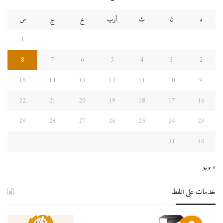
د
ن
ث
أرب
خ
ج
س
1
8
7
6
5
4
3
2
15
14
13
12
11
10
9
22
21
20
19
18
17
16
29
28
27
26
25
24
23
31
30
« يونيو
خدمات على الخط