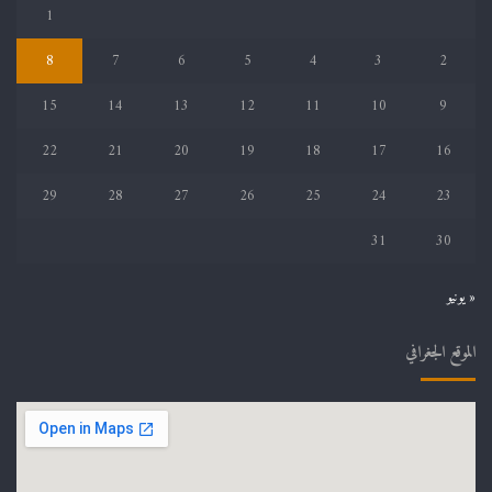
1
8
7
6
5
4
3
2
15
14
13
12
11
10
9
22
21
20
19
18
17
16
29
28
27
26
25
24
23
31
30
« يونيو
الموقع الجغرافي