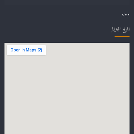
« يونيو
الموقع الجغرافي