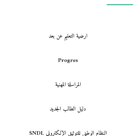
ارضية التعليم عن بعد
Progres​
المراسلة المهنية
دليل الطالب الجديد​
النظام الوطني للتوثيق الإلكتروني SNDL​