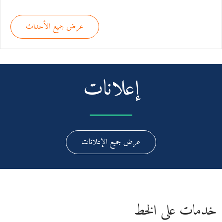
عرض جميع الأحداث
إعلانات
عرض جميع الإعلانات
خدمات على الخط