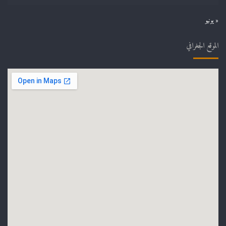
« يونيو
الموقع الجغرافي