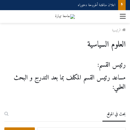
إعلان مناقشة دكتوراه
القائمة
الرئيسية
العلوم السياسية
رئيس القسم:
مساعد رئيس القسم المكلف بما بعد التدرج و البحث
العلمي
:
بحث في الموقع