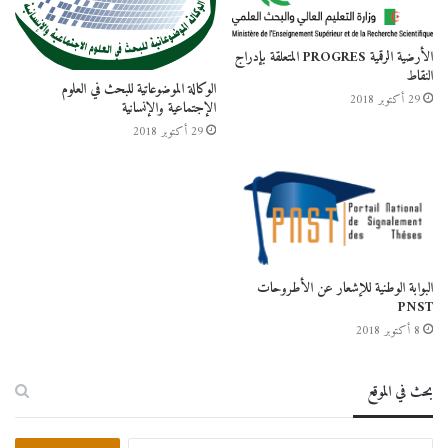
الأرضية الرقمية PROGRES المتعلقة بإدراج
النقاط
الوكالة الموضوعاتية للبحث في العلوم
29 أكتوبر 2018
الإجتماعية والإنسانية
29 أكتوبر 2018
البوابة الوطنية للإشعار عن الأطروحات
PNST
8 أكتوبر 2018
بحث في الموقع
البحث