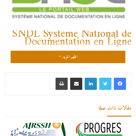
SNDL Systeme National de
Documentation en Ligne
اظهر المزيد
لينكدإن
مشاركة عبر البريد
طباعة
مقالات ذات صلة