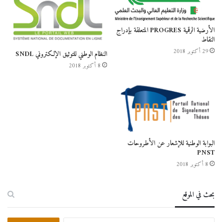
الأرضية الرقمية PROGRES المتعلقة بإدراج
النقاط
29 أكتوبر 2018
النظام الوطني للتوثيق الإلكتروني SNDL
8 أكتوبر 2018
البوابة الوطنية للإشعار عن الأطروحات
PNST
8 أكتوبر 2018
بحث في الموقع