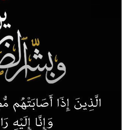
2 يونيو 2025
23 أكتوبر 2025
وس عبر الخط للسنة الجامعية 2026/2025
إعـــــــــــــــــــــــلان