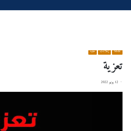
الرئيسية
/
Slide
/
تعزية
Slide
إعلانات
طلبة
تعزية
12 يونيو 2022
س
إعـــــــــــــــــــــــلان
عية
2026/2