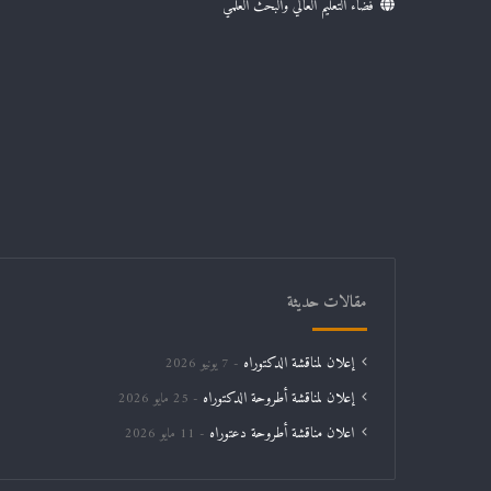
فضاء التعليم العالي والبحث العلمي
مقالات حديثة
إعلان لمناقشة الدكتوراه
7 يونيو 2026
إعلان لمناقشة أطروحة الدكتوراه
25 مايو 2026
اعلان مناقشة أطروحة دعتوراه
11 مايو 2026