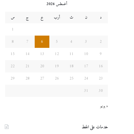
أغسطس 2026
د
ن
ث
أرب
خ
ج
س
1
8
7
6
5
4
3
2
15
14
13
12
11
10
9
22
21
20
19
18
17
16
29
28
27
26
25
24
23
31
30
« يونيو
خدمات على الخط