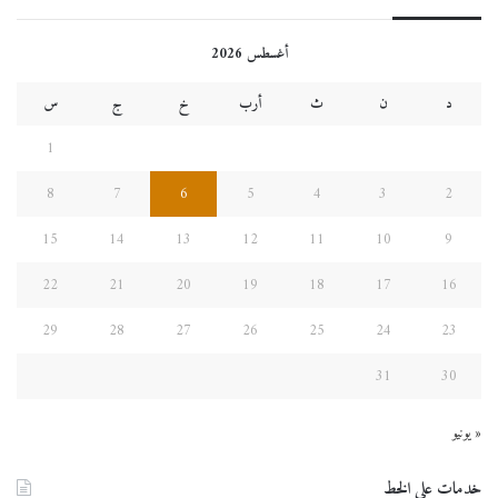
أغسطس 2026
د
ن
ث
أرب
خ
ج
س
1
8
7
6
5
4
3
2
15
14
13
12
11
10
9
22
21
20
19
18
17
16
29
28
27
26
25
24
23
31
30
« يونيو
خدمات على الخط