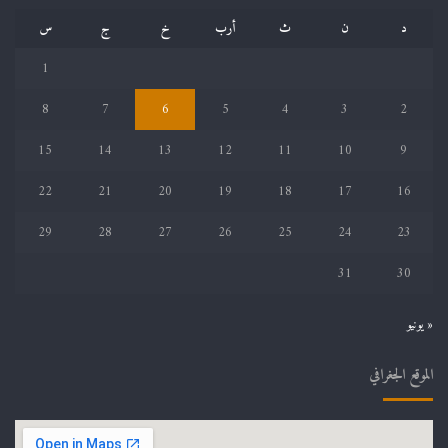
د
ن
ث
أرب
خ
ج
س
1
8
7
6
5
4
3
2
15
14
13
12
11
10
9
22
21
20
19
18
17
16
29
28
27
26
25
24
23
31
30
« يونيو
الموقع الجغرافي