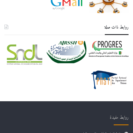
روابط ذات صلة
روابط مفيدة