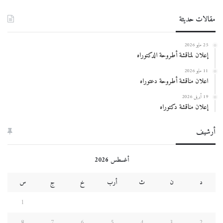
مقالات حديثة
25 مايو 2026
إعلان لمناقشة أطروحة الدكتوراه
11 مايو 2026
اعلان مناقشة أطروحة دعتوراه
19 أبريل 2026
إعلان مناقشة دكتوراه
أرشيف
أغسطس 2026
د
ن
ث
أرب
خ
ج
س
1
8
7
6
5
4
3
2