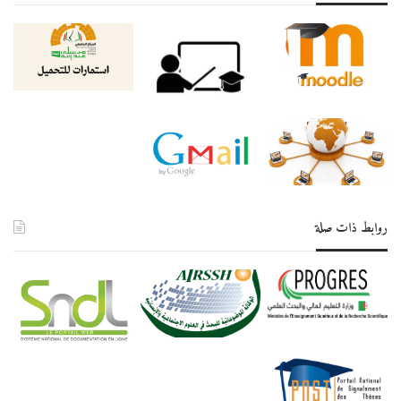
روابط ذات صلة