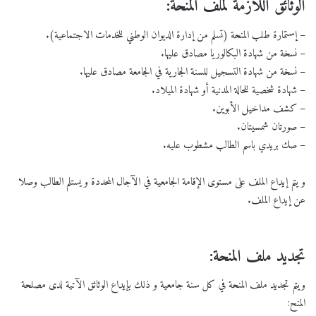
الوثائق اللازمة لملف المنحة:
– إستمارة طلب المنحة (تسلم من إدارة الديوان الوطني للخدمات الاجتماعية).
– نسخة من شهادة البكالوريا مصادق عليها.
– نسخة من شهادة التسجيل للسنة الجارية في الجامعة مصادق عليها.
– شهادة شخصية للحالة المدنية أو شهادة الميلاد.
– كشف مداخيل الأبوين.
– صورتان شمسيتان.
– صك بريدي باسم الطالب مشطوب عليه.
و يتم إيداع الملف على مستوى الإقامة الجامعية في الآجال المحددة و يستلم الطالب وصلا
عن إيداع الملف.
تجديد ملف المنحة:
ويتم تجديد ملف المنحة في كل سنة جامعية و ذلك بإيداع الوثائق الآتية لدى مصلحة
المنح: