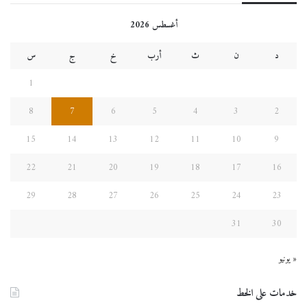
أغسطس 2026
د
ن
ث
أرب
خ
ج
س
1
8
7
6
5
4
3
2
15
14
13
12
11
10
9
22
21
20
19
18
17
16
29
28
27
26
25
24
23
31
30
« يونيو
خدمات على الخط