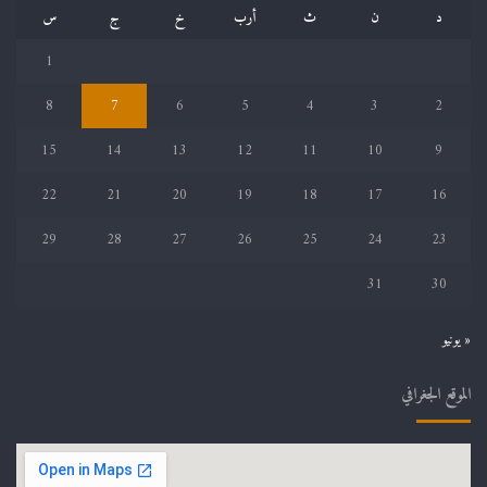
د
ن
ث
أرب
خ
ج
س
1
8
7
6
5
4
3
2
15
14
13
12
11
10
9
22
21
20
19
18
17
16
29
28
27
26
25
24
23
31
30
« يونيو
الموقع الجغرافي