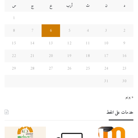
د
ن
ث
أرب
خ
ج
س
1
8
7
6
5
4
3
2
15
14
13
12
11
10
9
22
21
20
19
18
17
16
29
28
27
26
25
24
23
31
30
« يونيو
خدمات على الخط