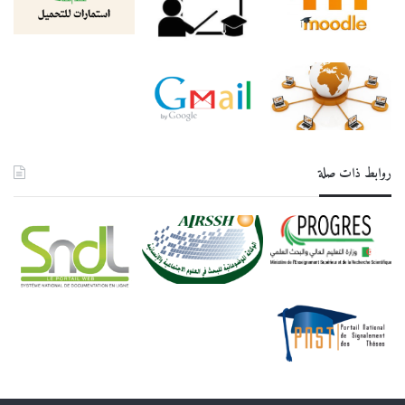
روابط ذات صلة