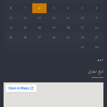
8
7
6
5
4
3
2
15
14
13
12
11
10
9
22
21
20
19
18
17
16
29
28
27
26
25
24
23
31
30
« يونيو
الموقع الجغرافي