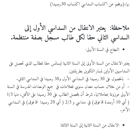
بها،(وينجم عن اكتساب السداسي اكتساب 30رصيدا)
ملاحظة: يعتبر الانتقال من السداسي الأول إلى
السداسي الثاني حقا لكل طالب مسجل بصفة منتظمة.
النجاح في السنة الأولى:
يعتبر الانتقال من السنة الأولى إلى السنة الثانية ليسانس حقا للطالب الذي تحصل على
السداسيين الأولين لمسار التكوين بطريقتين:
– بالحصول على 30 رصيدا في السداسي الأول و30 رصيدا في السداسي الثاني.
– أو من خلال حساب معدل سنوي للعلامات في جميع الوحدات المدرسة في السنة
الأولى موزونة بمعاملاتها، شرط أن يتحصل الطالب على 30 رصيدا على الأقل، منها 1/3
( أي 10 أرصدة فما فوق) في سداسي و 2/3 ( أي 20 رصيدا فما فوق) في السداسي
الآخر.
الانتقال من السنة الثانية إلى السنة الثالثة: