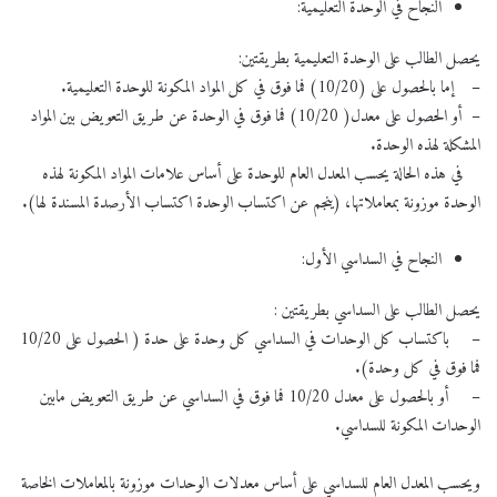
النجاح في الوحدة التعليمية:
يحصل الطالب على الوحدة التعليمية بطريقتين:
– إما بالحصول على (10/20) فما فوق في كل المواد المكونة للوحدة التعليمية.
– أو الحصول على معدل( 10/20) فما فوق في الوحدة عن طريق التعويض بين المواد
المشكلة لهذه الوحدة.
في هذه الحالة يحسب المعدل العام للوحدة على أساس علامات المواد المكونة لهذه
الوحدة موزونة بمعاملاتها، (ينجم عن اكتساب الوحدة اكتساب الأرصدة المسندة لها).
النجاح في السداسي الأول:
يحصل الطالب على السداسي بطريقتين :
– باكتساب كل الوحدات في السداسي كل وحدة على حدة ( الحصول على 10/20
فما فوق في كل وحدة).
– أو بالحصول على معدل 10/20 فما فوق في السداسي عن طريق التعويض مابين
الوحدات المكونة للسداسي.
ويحسب المعدل العام للسداسي على أساس معدلات الوحدات موزونة بالمعاملات الخاصة