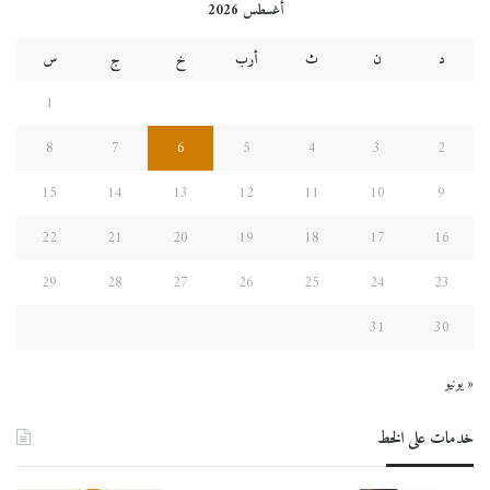
أغسطس 2026
د
ن
ث
أرب
خ
ج
س
1
8
7
6
5
4
3
2
15
14
13
12
11
10
9
22
21
20
19
18
17
16
29
28
27
26
25
24
23
31
30
« يونيو
خدمات على الخط