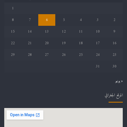
1
8
7
6
5
4
3
2
15
14
13
12
11
10
9
22
21
20
19
18
17
16
29
28
27
26
25
24
23
31
30
« يونيو
الموقع الجغرافي