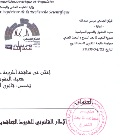
2026/2
2 يونيو 2025
23 أكتوبر 2025
وس عبر الخط للسنة الجامعية 2026/2025
إعـــــــــــــــــــــــلان