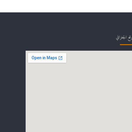
وقع الجغرافي