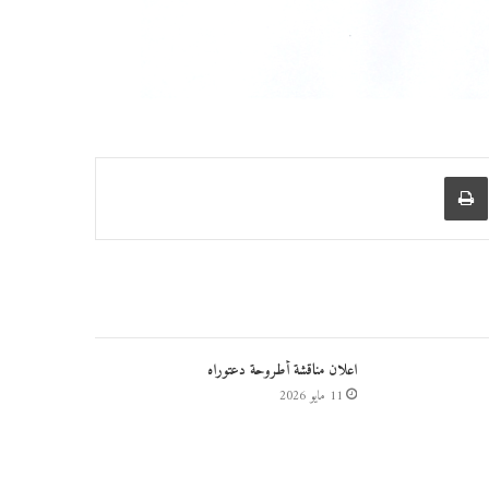
عبر البريد
طباعة
اعلان مناقشة أطروحة دعتوراه
11 مايو 2026