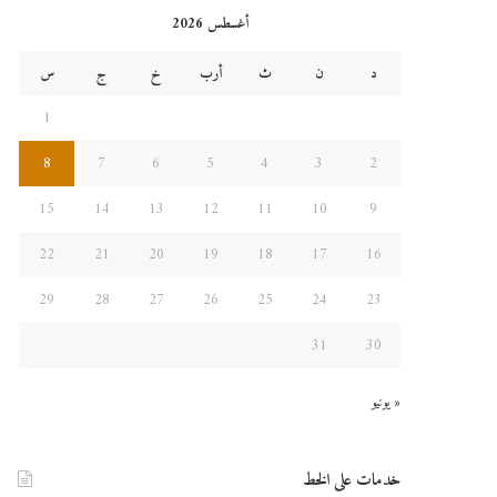
أغسطس 2026
د
ن
ث
أرب
خ
ج
س
1
8
7
6
5
4
3
2
15
14
13
12
11
10
9
22
21
20
19
18
17
16
29
28
27
26
25
24
23
31
30
« يونيو
خدمات على الخط