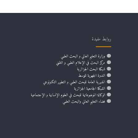
روابط مفيدة
وزارة التعليم العالي و البحث العلمي
مركز البحث في الإعلام العلمي و التقني
شبكة البحث الجزائرية
الندوة الجهوية للوسط
المديرية العامة للبحث العلمي و التطوير التكنولوجي
الشبكة الجامعية الجزائرية
الوكالة الموضوعاتية للبحث في العلوم الإنسانية و الإجتماعية
فضاء التعليم العالي والبحث العلمي