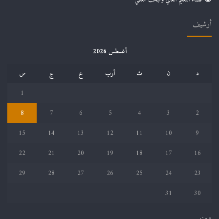
أرشيف
أغسطس 2026
د
ن
ث
أرب
خ
ج
س
1
8
7
6
5
4
3
2
15
14
13
12
11
10
9
22
21
20
19
18
17
16
29
28
27
26
25
24
23
31
30
« يونيو