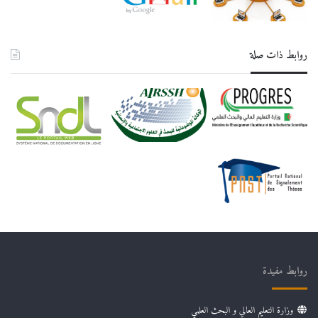
روابط ذات صلة
روابط مفيدة
وزارة التعليم العالي و البحث العلمي