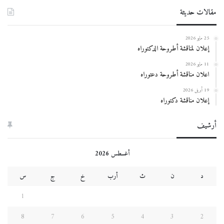
مقالات حديثة
25 مايو 2026
إعلان لمناقشة أطروحة الدكتوراه
11 مايو 2026
اعلان مناقشة أطروحة دعتوراه
19 أبريل 2026
إعلان مناقشة دكتوراه
أرشيف
أغسطس 2026
د
ن
ث
أرب
خ
ج
س
1
8
7
6
5
4
3
2