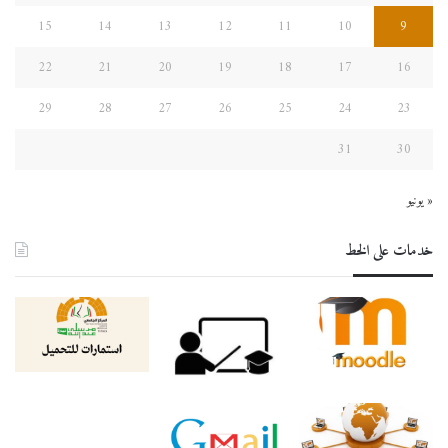
15
14
13
12
11
10
9
22
21
20
19
18
17
16
29
28
27
26
25
24
23
31
30
« يونيو
خدمات على الخط