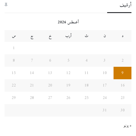
أرشيف
أغسطس 2026
د
ن
ث
أرب
خ
ج
س
1
8
7
6
5
4
3
2
15
14
13
12
11
10
9
22
21
20
19
18
17
16
29
28
27
26
25
24
23
31
30
« يونيو