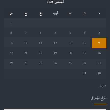
أغسطس 2026
د
ن
ث
أرب
خ
ج
س
1
8
7
6
5
4
3
2
15
14
13
12
11
10
9
22
21
20
19
18
17
16
29
28
27
26
25
24
23
31
30
« يونيو
الموقع الجغرافي