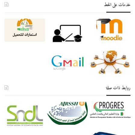
خدمات على الخط
روابط ذات صلة