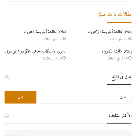
مقالات ذات صلة
إعلان لمناقشة أطروحة الدكتوراه
اعلان مناقشة أطروحة دعتوراه
25 مايو 2026
11 مايو 2026
إعلان مناقشة دكتوراه
دعوى لاستكتاب جماعي محكم ذو ترقيم دولي
19 أبريل 2026
9 مارس 2026
بحث في الموقع
الأكثر مشاهدة