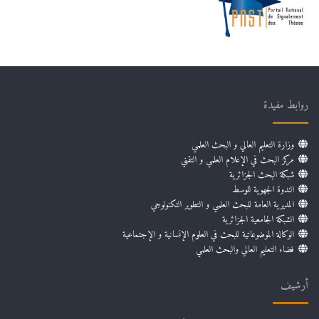
روابط مفيدة
وزارة التعليم العالي و البحث العلمي
مركز البحث في الإعلام العلمي و التقني
شبكة البحث الجزائرية
الندوة الجهوية للوسط
المديرية العامة للبحث العلمي و التطوير التكنولوجي
الشبكة الجامعية الجزائرية
الوكالة الموضوعاتية للبحث في العلوم الإنسانية و الإجتماعية
فضاء التعليم العالي والبحث العلمي
أرشيف