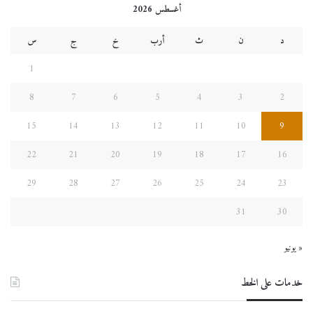
أغسطس 2026
د
ن
ث
أرب
خ
ج
س
1
8
7
6
5
4
3
2
15
14
13
12
11
10
9
22
21
20
19
18
17
16
29
28
27
26
25
24
23
31
30
« يونيو
خدمات على الخط