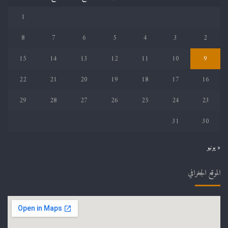
1
8
7
6
5
4
3
2
15
14
13
12
11
10
9
22
21
20
19
18
17
16
29
28
27
26
25
24
23
31
30
« يونيو
الموقع الجغرافي