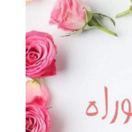
للسنة
الجامعية
2024/2023
ت المحاضرات الخاصةبالسداسي الثاني للسنة
19 سبتمبر 2023
2023
محاضرات السداسي الاول للسنة الج