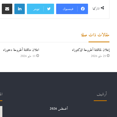
لينكدإن
مشاركة 
شاركها
فيسبوك
تويتر
مقالات ذات صلة
إعلان لمناقشة أطروحة الدكتوراه
اعلان مناقشة أطروحة دعتوراه
25 مايو 2026
11 مايو 2026
أرشيف
الم
أغسطس 2026