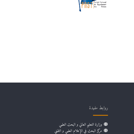
روابط مفيدة
وزارة التعليم العالي و البحث العلمي
مركز البحث في الإعلام العلمي و التقني